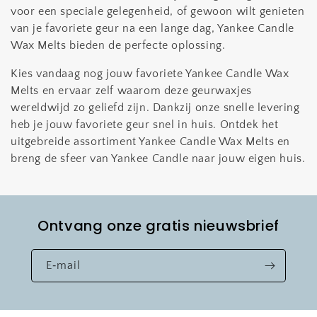
voor een speciale gelegenheid, of gewoon wilt genieten
van je favoriete geur na een lange dag, Yankee Candle
Wax Melts bieden de perfecte oplossing.
Kies vandaag nog jouw favoriete Yankee Candle Wax
Melts en ervaar zelf waarom deze geurwaxjes
wereldwijd zo geliefd zijn. Dankzij onze snelle levering
heb je jouw favoriete geur snel in huis. Ontdek het
uitgebreide assortiment Yankee Candle Wax Melts en
breng de sfeer van Yankee Candle naar jouw eigen huis.
Ontvang onze gratis nieuwsbrief
E‑mail