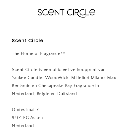
Scent Circle
The Home of Fragrance™
Scent Circle is een officieel verkooppunt van
Yankee Candle, WoodWick, Millefiori Milano, Max
Benjamin en Chesapeake Bay Fragrance in
Nederland, België en Duitsland.
Oudestraat 7
9401 EG Assen
Nederland