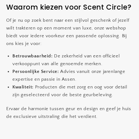
Waarom kiezen voor Scent Circle?
Of je nu op zoek bent naar een stijlvol geschenk of jezelf
wilt trakteren op een moment van luxe, onze webshop
biedt voor iedere voorkeur een passende oplossing. Bij
ons kies je voor:
Betrouwbaarheid:
De zekerheid van een officieel
verkooppunt van alle genoemde merken.
Persoonlijke Service:
Advies vanuit onze jarenlange
expertise en passie in Assen.
Kwaliteit:
Producten die met zorg en oog voor detail
zijn geselecteerd voor de beste geurbeleving.
Ervaar de harmonie tussen geur en design en geef je huis
de exclusieve uitstraling die het verdient.