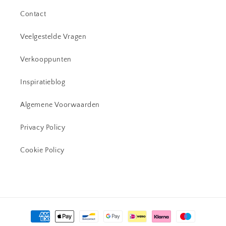
Contact
Veelgestelde Vragen
Verkooppunten
Inspiratieblog
Algemene Voorwaarden
Privacy Policy
Cookie Policy
Betaalmethoden