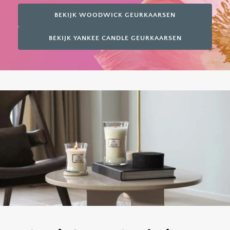
BEKIJK WOODWICK GEURKAARSEN
BEKIJK YANKEE CANDLE GEURKAARSEN