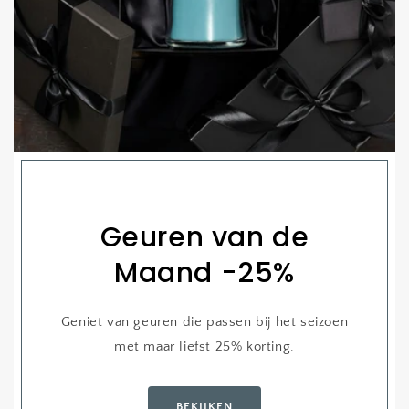
Geuren van de
Maand -25%
Geniet van geuren die passen bij het seizoen
met maar liefst 25% korting.
BEKIJKEN