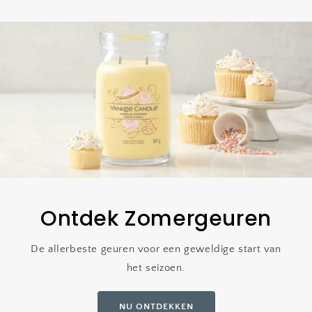
Ontdek Zomergeuren
De allerbeste geuren voor een geweldige start van
het seizoen.
NU ONTDEKKEN