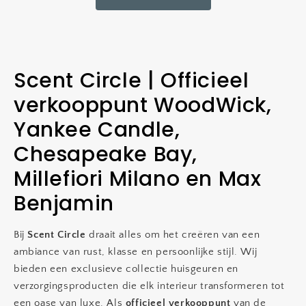
Scent Circle | Officieel
verkooppunt WoodWick,
Yankee Candle,
Chesapeake Bay,
Millefiori Milano en Max
Benjamin
Bij
Scent Circle
draait alles om het creëren van een
ambiance van rust, klasse en persoonlijke stijl. Wij
bieden een exclusieve collectie huisgeuren en
verzorgingsproducten die elk interieur transformeren tot
een oase van luxe. Als
officieel verkooppunt
van de