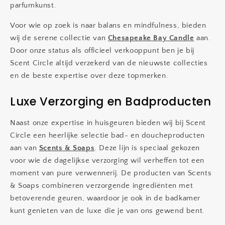
parfumkunst.
Voor wie op zoek is naar balans en mindfulness, bieden
wij de serene collectie van
Chesapeake Bay Candle
aan.
Door onze status als officieel verkooppunt ben je bij
Scent Circle altijd verzekerd van de nieuwste collecties
en de beste expertise over deze topmerken.
Luxe Verzorging en Badproducten
Naast onze expertise in huisgeuren bieden wij bij Scent
Circle een heerlijke selectie bad- en doucheproducten
aan van
Scents & Soaps
. Deze lijn is speciaal gekozen
voor wie de dagelijkse verzorging wil verheffen tot een
moment van pure verwennerij. De producten van Scents
& Soaps combineren verzorgende ingrediënten met
betoverende geuren, waardoor je ook in de badkamer
kunt genieten van de luxe die je van ons gewend bent.