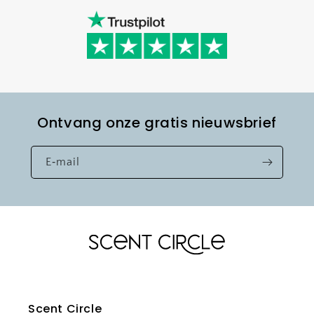
Ontvang onze gratis nieuwsbrief
E‑mail
Scent Circle