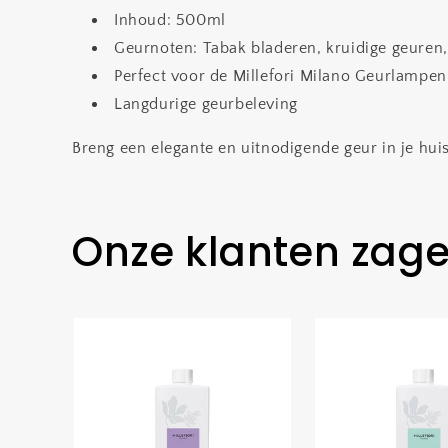
Inhoud: 500ml
Geurnoten: Tabak bladeren, kruidige geuren,
Perfect voor de Millefori Milano Geurlampen
Langdurige geurbeleving
Breng een elegante en uitnodigende geur in je hui
Onze klanten zag