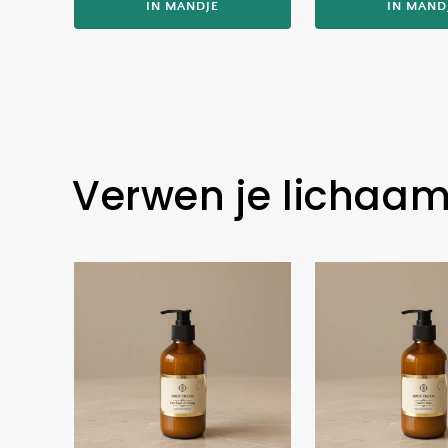
IN MANDJE
IN MAND
Verwen je lichaa