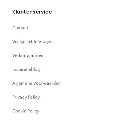
Klantenservice
Contact
Veelgestelde Vragen
Verkooppunten
Inspiratieblog
Algemene Voorwaarden
Privacy Policy
Cookie Policy