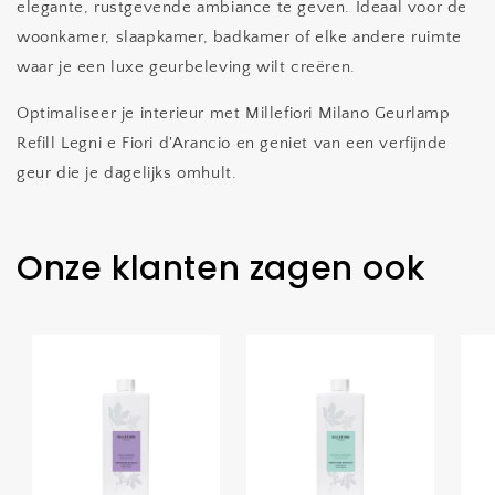
elegante, rustgevende ambiance te geven. Ideaal voor de
woonkamer, slaapkamer, badkamer of elke andere ruimte
waar je een luxe geurbeleving wilt creëren.
Optimaliseer je interieur met Millefiori Milano Geurlamp
Refill Legni e Fiori d'Arancio en geniet van een verfijnde
geur die je dagelijks omhult.
Onze klanten zagen ook