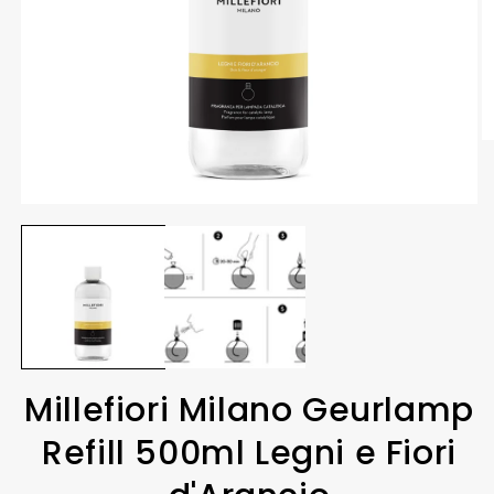
Millefiori Milano Geurlamp
Refill 500ml Legni e Fiori