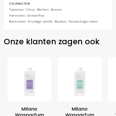
GEURNOTEN
Topnoten: Citrus, Meloen, Bessen
Hartnoten: Osmanthus
Basisnoten: Kruidige vanille, Muskus, Houtachtige noten
Onze klanten zagen ook
Milano
Milano
Wasparfum
Wasparfum