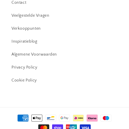
Contact
Veelgestelde Vragen
Verkooppunten
Inspiratieblog
Algemene Voorwaarden
Privacy Policy
Cookie Policy
Betaalmethoden